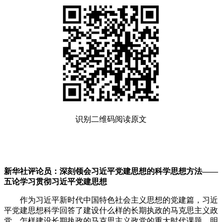
识别二维码阅读原文
新华社评论员：深刻领会习近平党建思想的科学思想方法——
五论学习贯彻习近平党建思想
作为习近平新时代中国特色社会主义思想的党建篇，习近
平党建思想科学回答了建设什么样的长期执政的马克思主义政
党、怎样建设长期执政的马克思主义政党的重大时代课题，明