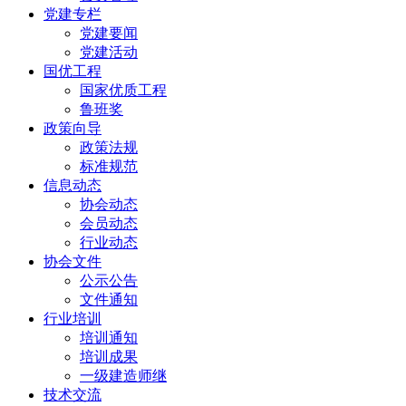
党建专栏
党建要闻
党建活动
国优工程
国家优质工程
鲁班奖
政策向导
政策法规
标准规范
信息动态
协会动态
会员动态
行业动态
协会文件
公示公告
文件通知
行业培训
培训通知
培训成果
一级建造师继
技术交流