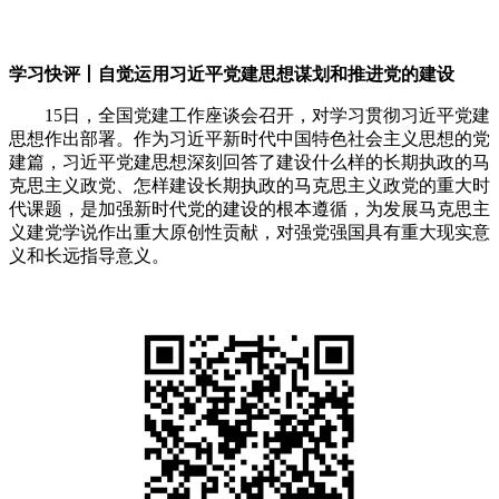
学习快评丨自觉运用习近平党建思想谋划和推进党的建设
15日，全国党建工作座谈会召开，对学习贯彻习近平党建
思想作出部署。作为习近平新时代中国特色社会主义思想的党
建篇，习近平党建思想深刻回答了建设什么样的长期执政的马
克思主义政党、怎样建设长期执政的马克思主义政党的重大时
代课题，是加强新时代党的建设的根本遵循，为发展马克思主
义建党学说作出重大原创性贡献，对强党强国具有重大现实意
义和长远指导意义。