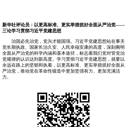
新华社评论员：以更高标准、更实举措抓好全面从严治党——
三论学习贯彻习近平党建思想
治国必先治党，党兴才能国强。习近平党建思想站在事关
党长期执政、国家长治久安、人民幸福安康的高度，深刻阐明
全面从严治党的科学内涵和基本途径，标志着我们党对管党治
党规律的认识达到新高度。学习贯彻习近平党建思想，就要以
永远在路上的坚韧和执着，以更高标准、更实举措抓好全面从
严治党，推动党在革命性锻造中更加坚强有力、更加充满活
力。