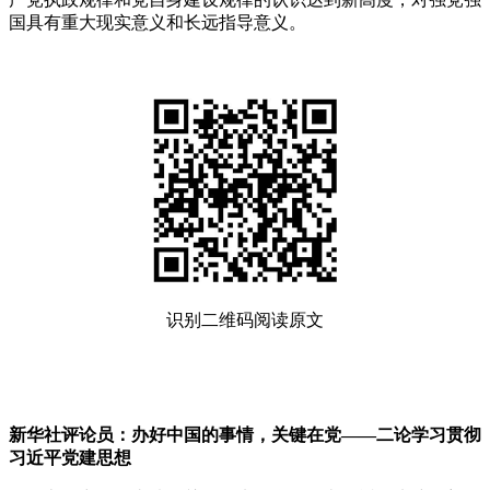
国具有重大现实意义和长远指导意义。
识别二维码阅读原文
新华社评论员：办好中国的事情，关键在党——二论学习贯彻
习近平党建思想