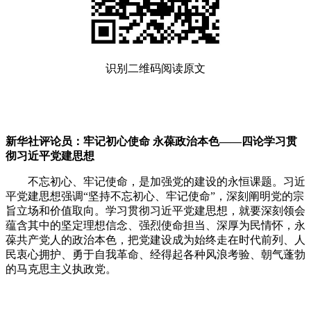
识别二维码阅读原文
新华社评论员：牢记初心使命 永葆政治本色——四论学习贯
彻习近平党建思想
不忘初心、牢记使命，是加强党的建设的永恒课题。习近
平党建思想强调“坚持不忘初心、牢记使命”，深刻阐明党的宗
旨立场和价值取向。学习贯彻习近平党建思想，就要深刻领会
蕴含其中的坚定理想信念、强烈使命担当、深厚为民情怀，永
葆共产党人的政治本色，把党建设成为始终走在时代前列、人
民衷心拥护、勇于自我革命、经得起各种风浪考验、朝气蓬勃
的马克思主义执政党。