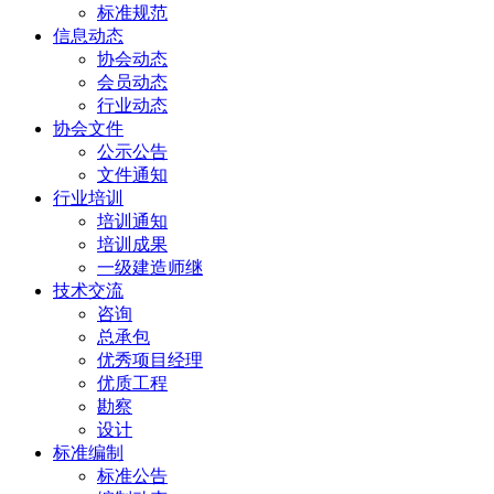
标准规范
信息动态
协会动态
会员动态
行业动态
协会文件
公示公告
文件通知
行业培训
培训通知
培训成果
一级建造师继
技术交流
咨询
总承包
优秀项目经理
优质工程
勘察
设计
标准编制
标准公告