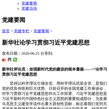
党建要闻
党建活动
党建要闻
首页
>
党建专栏
>
党建要闻
>
新华社论学习贯彻习近平党建思想
发布日期：2026-06-25
分享到:
新华社评论员：加强新时代党的建设的根本遵循——一论学习
贯彻习近平党建思想
坚持以科学理论引领全党、用科学理论武装全党，是我们
党的优良传统和巨大优势。日前召开的全国党建工作座谈会，
对学习贯彻习近平党建思想作出工作部署。习近平党建思想是
习近平新时代中国特色社会主义思想的重要组成部分，为发展
马克思主义建党学说作出重大原创性贡献，标志着我们党对共
产党执政规律和党自身建设规律的认识达到新高度，对强党强