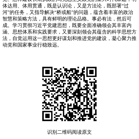
体达用、体用贯通，既是认识论，又是方法论，既部署“过
河”的任务，又指导解决“桥或船”的问题，蕴含着丰富的政治
智慧和策略方法，具有鲜明的理论品格。事必有法，然后可
成。学习贯彻习近平党建思想，既要全面准确领会其丰富内
涵、思想体系和实践要求，又要深刻领会其蕴含的科学思想方
法，自觉运用这一思想更好谋划和推进党的建设，凝心聚力推
动党和国家事业行稳致远。
识别二维码阅读原文