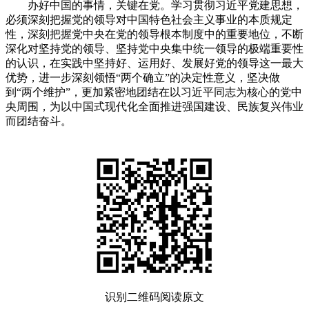
办好中国的事情，关键在党。学习贯彻习近平党建思想，
必须深刻把握党的领导对中国特色社会主义事业的本质规定
性，深刻把握党中央在党的领导根本制度中的重要地位，不断
深化对坚持党的领导、坚持党中央集中统一领导的极端重要性
的认识，在实践中坚持好、运用好、发展好党的领导这一最大
优势，进一步深刻领悟“两个确立”的决定性意义，坚决做
到“两个维护”，更加紧密地团结在以习近平同志为核心的党中
央周围，为以中国式现代化全面推进强国建设、民族复兴伟业
而团结奋斗。
识别二维码阅读原文