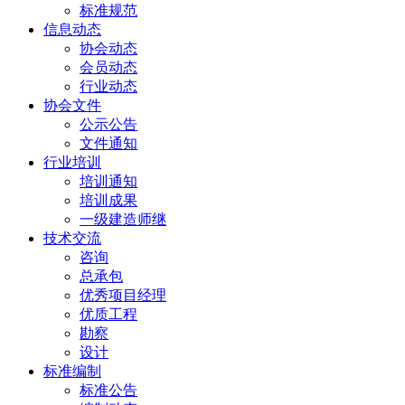
标准规范
信息动态
协会动态
会员动态
行业动态
协会文件
公示公告
文件通知
行业培训
培训通知
培训成果
一级建造师继
技术交流
咨询
总承包
优秀项目经理
优质工程
勘察
设计
标准编制
标准公告