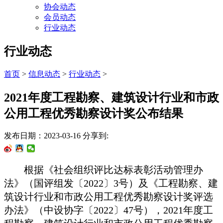
协会动态
会员动态
行业动态
行业动态
首页
>
信息动态
>
行业动态
>
2021年度工程勘察、建筑设计行业和市政
公用工程优秀勘察设计奖公布结果
发布日期：2023-03-16
分享到:
根据
《社会组织评比达标表彰活动管理办
法》（国评组发〔
2022
〕
3
号）及《工程勘察、建
筑设计行业和市政公用工程优秀勘察设计奖评选
办法》（中设协字〔
2022
〕
47
号），
2021
年度工