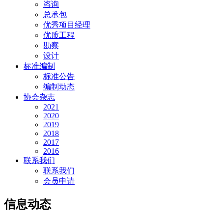
咨询
总承包
优秀项目经理
优质工程
勘察
设计
标准编制
标准公告
编制动态
协会杂志
2021
2020
2019
2018
2017
2016
联系我们
联系我们
会员申请
信息动态