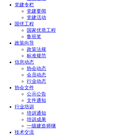
党建专栏
党建要闻
党建活动
国优工程
国家优质工程
鲁班奖
政策向导
政策法规
标准规范
信息动态
协会动态
会员动态
行业动态
协会文件
公示公告
文件通知
行业培训
培训通知
培训成果
一级建造师继
技术交流